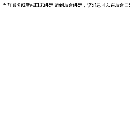
当前域名或者端口未绑定,请到后台绑定，该消息可以在后台自