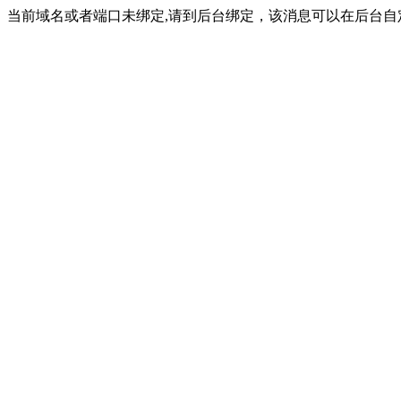
当前域名或者端口未绑定,请到后台绑定，该消息可以在后台自