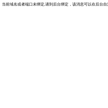
当前域名或者端口未绑定,请到后台绑定，该消息可以在后台自