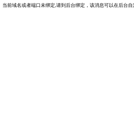
当前域名或者端口未绑定,请到后台绑定，该消息可以在后台自