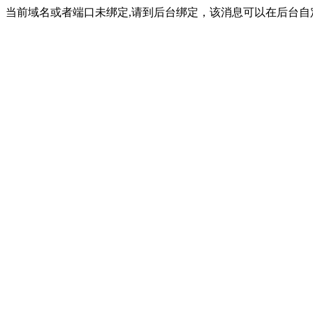
当前域名或者端口未绑定,请到后台绑定，该消息可以在后台自