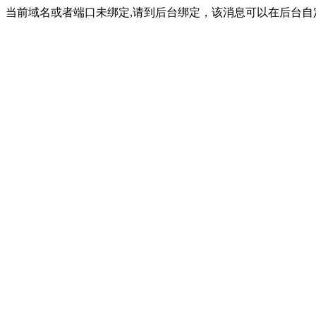
当前域名或者端口未绑定,请到后台绑定，该消息可以在后台自